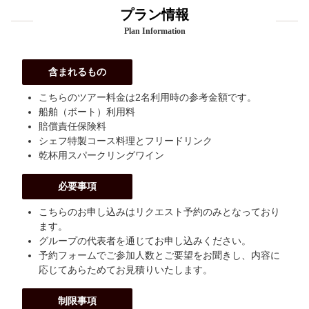
プラン情報
Plan Information
含まれるもの
こちらのツアー料金は2名利用時の参考金額です。
船舶（ボート）利用料
賠償責任保険料
シェフ特製コース料理とフリードリンク
乾杯用スパークリングワイン
必要事項
こちらのお申し込みはリクエスト予約のみとなっており
ます。
グループの代表者を通じてお申し込みください。
予約フォームでご参加人数とご要望をお聞きし、内容に
応じてあらためてお見積りいたします。
制限事項