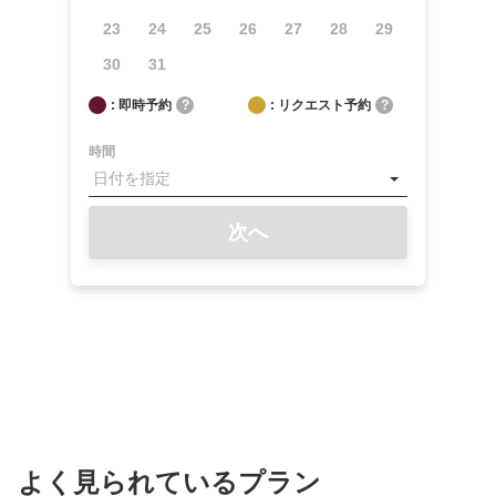
23
24
25
26
27
28
29
30
31
: 即時予約
?
: リクエスト予約
?
時間
次へ
よく見られているプラン