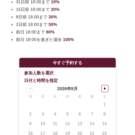
31日前 18:00まで
10%
15日前 18:00まで
20%
8日前 18:00まで
30%
2日前 18:00まで
50%
前日 18:00まで
80%
前日 18:00を過ぎた場合
100%
今すぐ予約する
参加人数を選択
日付と時間を指定
2026年8月
日
月
火
水
木
金
土
1
2
3
4
5
6
7
8
9
10
11
12
13
14
15
16
17
18
19
20
21
22