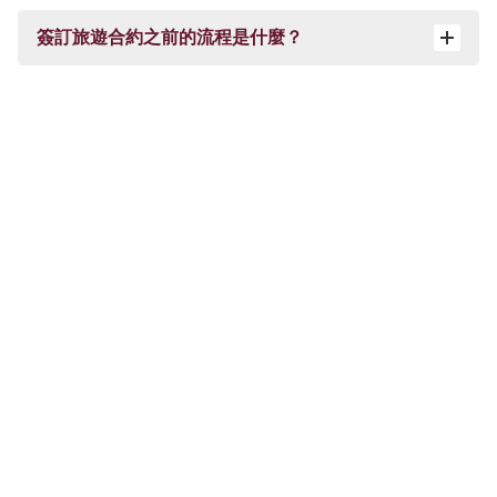
簽訂旅遊合約之前的流程是什麼？
常見問題