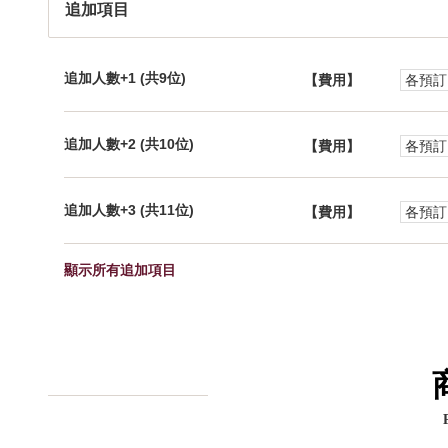
追加項目
追加人數+1 (共9位)
【費用】
各預訂
追加人數+2 (共10位)
【費用】
各預訂
追加人數+3 (共11位)
【費用】
各預訂
顯示所有追加項目